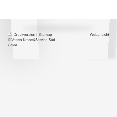
Druckversion
|
Sitemap
Webansicht
© Vetten Krane&Service Süd
GmbH