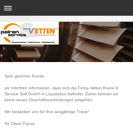
Sehr geehrter Kunde,
wir möchten informieren, dass sich die
Firma Vetten Krane &
Service Süd GmbH in Liquidation befindet.
Daher können wir
keine neuen Geschäftsverbindungen eingehen.
Wir bedanken uns für Ihre langjährige Treue!
Ihr Oliver Pairan